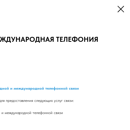
ЕЖДУНАРОДНАЯ ТЕЛЕФОНИЯ
дной и международной телефонной связи
ля предоставления следующих услуг связи:
й и международной телефонной связи