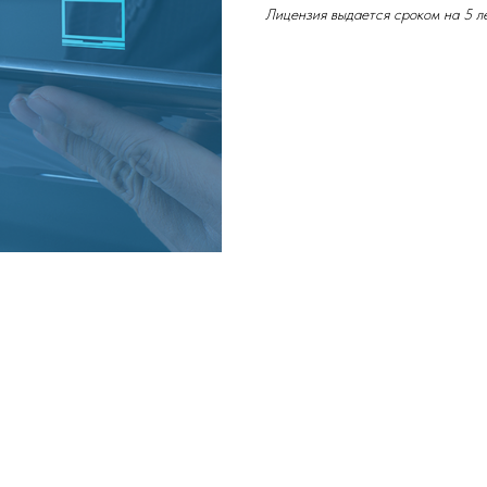
Лицензия выдается сроком на 5 л