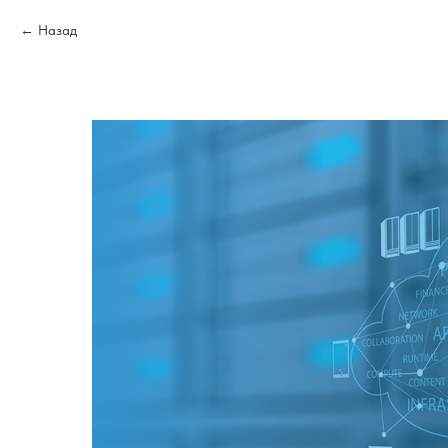
Назад