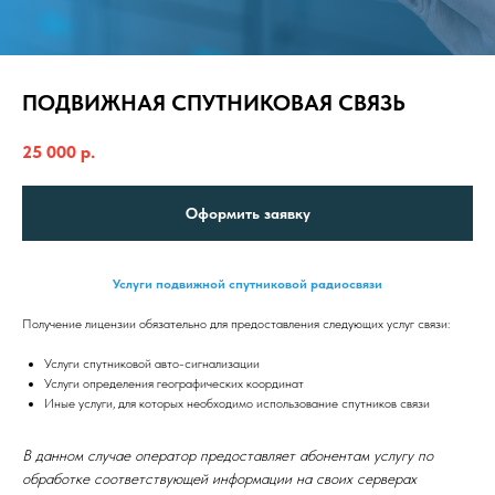
ПОДВИЖНАЯ СПУТНИКОВАЯ СВЯЗЬ
25 000
р.
Оформить заявку
Услуги подвижной спутниковой радиосвязи
Получение лицензии обязательно для предоставления следующих услуг связи:
Услуги спутниковой авто-сигнализации
Услуги определения географических координат
Иные услуги, для которых необходимо использование спутников связи
В данном случае оператор предоставляет абонентам услугу по
обработке соответствующей информации на своих серверах